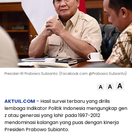
Presiden RI Prabowo Subianto. (Facebook.com @Prabowo Subianto)
A
A
A
AKTUIL.COM
– Hasil survei terbaru yang dirilis
lembaga Indikator Politik Indonesia mengungkap gen
z atau generasi yang lahir pada 1997-2012
mendominasi kalangan yang puas dengan kinerja
Presiden Prabowo Subianto.