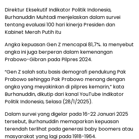
Direktur Eksekutif Indikator Politik Indonesia,
Burhanuddin Muhtadi menjelaskan dalam survei
tentang evaluasi 100 hari kinerja Presiden dan
Kabinet Merah Putih itu
Angka kepuasan Gen Z mencapai 81,7%. Ia menyebut
angka ini juga berperan dalam kemenangan
Prabowo-Gibran pada Pilpres 2024.
“Gen Z salah satu basis demografi pendukung Pak
Prabowo sehingga Pak Prabowo menang dengan
angka yang meyakinkan di pilpres kemarin,” kata
Burhanuddin, dikutip dari kanal YouTube Indikator
Politik Indonesia, Selasa (28/1/2025).
Dalam survei yang digelar pada 16-22 Januari 2025
tersebut, Burhanuddin memaparkan kepuasan
terendah terlihat pada generasi baby boomers atau
masyarakat yang lagi pada 1918-1964.