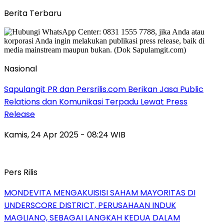
Berita Terbaru
Nasional
Sapulangit PR dan Persrilis.com Berikan Jasa Public
Relations dan Komunikasi Terpadu Lewat Press
Release
Kamis, 24 Apr 2025 - 08:24 WIB
Pers Rilis
MONDEVITA MENGAKUISISI SAHAM MAYORITAS DI
UNDERSCORE DISTRICT, PERUSAHAAN INDUK
MAGLIANO, SEBAGAI LANGKAH KEDUA DALAM