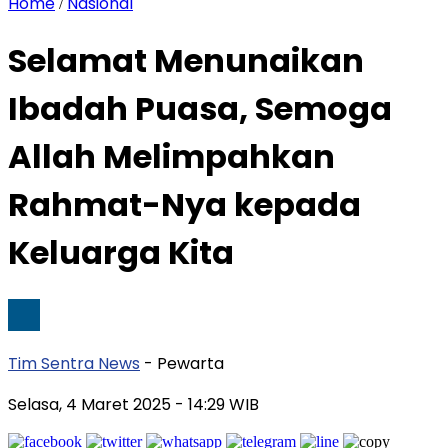
Home
Nasional
/
Selamat Menunaikan
Ibadah Puasa, Semoga
Allah Melimpahkan
Rahmat-Nya kepada
Keluarga Kita
Tim Sentra News
- Pewarta
Selasa, 4 Maret 2025
- 14:29 WIB