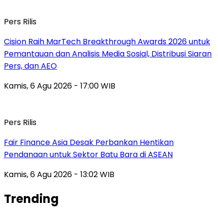
Pers Rilis
Cision Raih MarTech Breakthrough Awards 2026 untuk
Pemantauan dan Analisis Media Sosial, Distribusi Siaran
Pers, dan AEO
Kamis, 6 Agu 2026 - 17:00 WIB
Pers Rilis
Fair Finance Asia Desak Perbankan Hentikan
Pendanaan untuk Sektor Batu Bara di ASEAN
Kamis, 6 Agu 2026 - 13:02 WIB
Trending