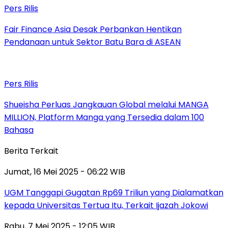
Pers Rilis
Fair Finance Asia Desak Perbankan Hentikan
Pendanaan untuk Sektor Batu Bara di ASEAN
Pers Rilis
Shueisha Perluas Jangkauan Global melalui MANGA
MILLION, Platform Manga yang Tersedia dalam 100
Bahasa
Berita Terkait
Jumat, 16 Mei 2025 - 06:22 WIB
UGM Tanggapi Gugatan Rp69 Triliun yang Dialamatkan
kepada Universitas Tertua Itu, Terkait Ijazah Jokowi
Rabu, 7 Mei 2025 - 12:05 WIB