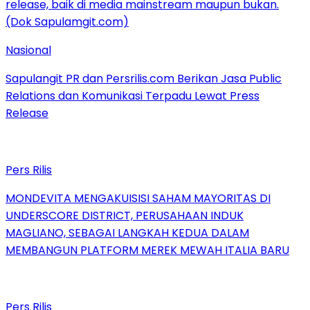
Nasional
Sapulangit PR dan Persrilis.com Berikan Jasa Public
Relations dan Komunikasi Terpadu Lewat Press
Release
Pers Rilis
MONDEVITA MENGAKUISISI SAHAM MAYORITAS DI
UNDERSCORE DISTRICT, PERUSAHAAN INDUK
MAGLIANO, SEBAGAI LANGKAH KEDUA DALAM
MEMBANGUN PLATFORM MEREK MEWAH ITALIA BARU
Pers Rilis