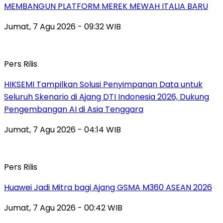
MEMBANGUN PLATFORM MEREK MEWAH ITALIA BARU
Jumat, 7 Agu 2026 - 09:32 WIB
Pers Rilis
HIKSEMI Tampilkan Solusi Penyimpanan Data untuk
Seluruh Skenario di Ajang DTI Indonesia 2026, Dukung
Pengembangan AI di Asia Tenggara
Jumat, 7 Agu 2026 - 04:14 WIB
Pers Rilis
Huawei Jadi Mitra bagi Ajang GSMA M360 ASEAN 2026
Jumat, 7 Agu 2026 - 00:42 WIB