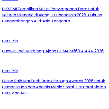
HIKSEMI Tampilkan Solusi Penyimpanan Data untuk
Seluruh Skenario di Ajang DTI Indonesia 2026, Dukung
Pengembangan AI di Asia Tenggara
Pers Rilis
Huawei Jadi Mitra bagi Ajang GSMA M360 ASEAN 2026
Pers Rilis
Cision Raih MarTech Breakthrough Awards 2026 untuk
Pemantauan dan Analisis Media Sosial, Distribusi Siaran
Pers, dan AEO