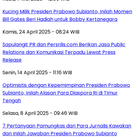
Kucing Milik Presiden Prabowo Subianto, Inilah Momen
Bill Gates Beri Hadiah untuk Bobby Kertanegara
Kamis, 24 April 2025 - 08:24 WIB
Sapulangit PR dan Persrilis.com Berikan Jasa Public
Relations dan Komunikasi Terpadu Lewat Press
Release
Senin, 14 April 2025 - 11:16 WIB
Optimistis dengan Kepemimpinan Presiden Prabowo
Subianto, Inilah Alasan Para Diaspora RI di Timur
Tengah
Selasa, 8 April 2025 - 09:46 WIB
7 Pertanyaan Pamungkas dari Para Jurnalis Kawakan
dan Inilah Jawaban Presiden Prabowo Subianto