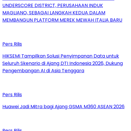
UNDERSCORE DISTRICT, PERUSAHAAN INDUK
MAGLIANO, SEBAGAI LANGKAH KEDUA DALAM
MEMBANGUN PLATFORM MEREK MEWAH ITALIA BARU
Pers Rilis
HIKSEMI Tampilkan Solusi Penyimpanan Data untuk
Seluruh Skenario di Ajang DTI Indonesia 2026, Dukung
Pengembangan AI di Asia Tenggara
Pers Rilis
Huawei Jadi Mitra bagi Ajang GSMA M360 ASEAN 2026
Pers Rilis