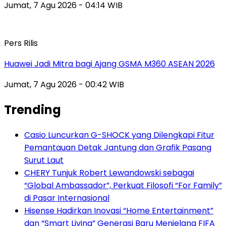
Jumat, 7 Agu 2026 - 04:14 WIB
Pers Rilis
Huawei Jadi Mitra bagi Ajang GSMA M360 ASEAN 2026
Jumat, 7 Agu 2026 - 00:42 WIB
Trending
Casio Luncurkan G-SHOCK yang Dilengkapi Fitur
Pemantauan Detak Jantung dan Grafik Pasang
Surut Laut
CHERY Tunjuk Robert Lewandowski sebagai
“Global Ambassador”, Perkuat Filosofi “For Family”
di Pasar Internasional
Hisense Hadirkan Inovasi “Home Entertainment”
dan “Smart Living” Generasi Baru Menjelang FIFA