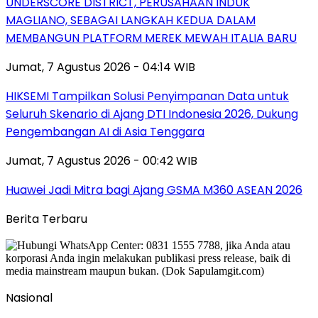
UNDERSCORE DISTRICT, PERUSAHAAN INDUK
MAGLIANO, SEBAGAI LANGKAH KEDUA DALAM
MEMBANGUN PLATFORM MEREK MEWAH ITALIA BARU
Jumat, 7 Agustus 2026 - 04:14 WIB
HIKSEMI Tampilkan Solusi Penyimpanan Data untuk
Seluruh Skenario di Ajang DTI Indonesia 2026, Dukung
Pengembangan AI di Asia Tenggara
Jumat, 7 Agustus 2026 - 00:42 WIB
Huawei Jadi Mitra bagi Ajang GSMA M360 ASEAN 2026
Berita Terbaru
Nasional