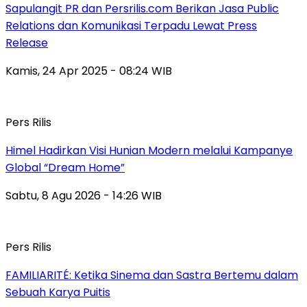
Sapulangit PR dan Persrilis.com Berikan Jasa Public
Relations dan Komunikasi Terpadu Lewat Press
Release
Kamis, 24 Apr 2025 - 08:24 WIB
Pers Rilis
Himel Hadirkan Visi Hunian Modern melalui Kampanye
Global “Dream Home”
Sabtu, 8 Agu 2026 - 14:26 WIB
Pers Rilis
FAMILIARITÉ: Ketika Sinema dan Sastra Bertemu dalam
Sebuah Karya Puitis