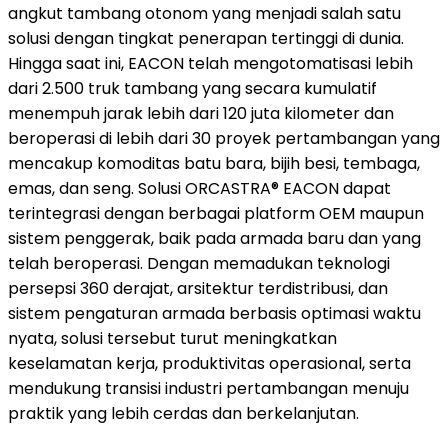
angkut tambang otonom yang menjadi salah satu
solusi dengan tingkat penerapan tertinggi di dunia.
Hingga saat ini, EACON telah mengotomatisasi lebih
dari 2.500 truk tambang yang secara kumulatif
menempuh jarak lebih dari 120 juta kilometer dan
beroperasi di lebih dari 30 proyek pertambangan yang
mencakup komoditas batu bara, bijih besi, tembaga,
emas, dan seng. Solusi ORCASTRA® EACON dapat
terintegrasi dengan berbagai platform OEM maupun
sistem penggerak, baik pada armada baru dan yang
telah beroperasi. Dengan memadukan teknologi
persepsi 360 derajat, arsitektur terdistribusi, dan
sistem pengaturan armada berbasis optimasi waktu
nyata, solusi tersebut turut meningkatkan
keselamatan kerja, produktivitas operasional, serta
mendukung transisi industri pertambangan menuju
praktik yang lebih cerdas dan berkelanjutan.