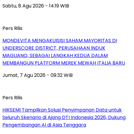
Sabtu, 8 Agu 2026 - 14:19 WIB
Pers Rilis
MONDEVITA MENGAKUISISI SAHAM MAYORITAS DI
UNDERSCORE DISTRICT, PERUSAHAAN INDUK
MAGLIANO, SEBAGAI LANGKAH KEDUA DALAM
MEMBANGUN PLATFORM MEREK MEWAH ITALIA BARU
Jumat, 7 Agu 2026 - 09:32 WIB
Pers Rilis
HIKSEMI Tampilkan Solusi Penyimpanan Data untuk
Seluruh Skenario di Ajang DTI Indonesia 2026, Dukung
Pengembangan AI di Asia Tenggara