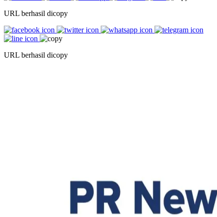
URL berhasil dicopy
URL berhasil dicopy