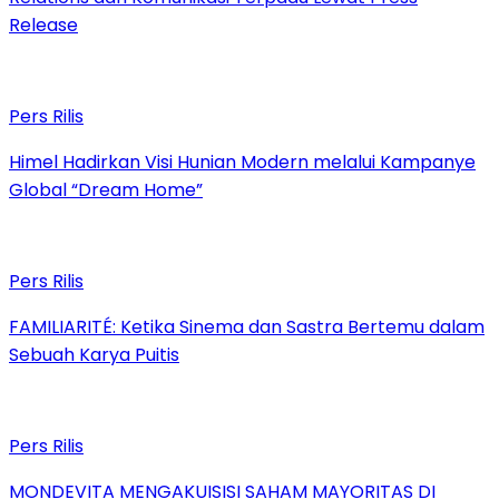
Release
Pers Rilis
Himel Hadirkan Visi Hunian Modern melalui Kampanye
Global “Dream Home”
Pers Rilis
FAMILIARITÉ: Ketika Sinema dan Sastra Bertemu dalam
Sebuah Karya Puitis
Pers Rilis
MONDEVITA MENGAKUISISI SAHAM MAYORITAS DI