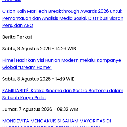
Cision Raih MarTech Breakthrough Awards 2026 untuk
Pemantauan dan Analisis Media Sosial, Distribusi Siaran
Pers, dan AEO
Berita Terkait
Sabtu, 8 Agustus 2026 - 14:26 WIB
Himel Hadirkan Visi Hunian Modern melalui Kampanye
Global “Dream Home”
Sabtu, 8 Agustus 2026 - 14:19 WIB
FAMILIARITÉ: Ketika Sinema dan Sastra Bertemu dalam
Sebuah Karya Puitis
Jumat, 7 Agustus 2026 - 09:32 WIB
MONDEVITA MENGAKUISISI SAHAM MAYORITAS DI