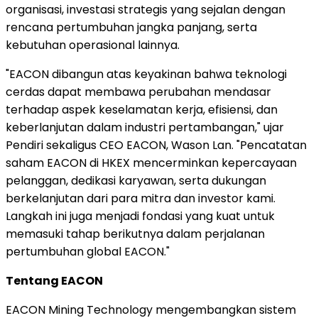
organisasi, investasi strategis yang sejalan dengan
rencana pertumbuhan jangka panjang, serta
kebutuhan operasional lainnya.
"EACON dibangun atas keyakinan bahwa teknologi
cerdas dapat membawa perubahan mendasar
terhadap aspek keselamatan kerja, efisiensi, dan
keberlanjutan dalam industri pertambangan," ujar
Pendiri sekaligus CEO EACON, Wason Lan. "Pencatatan
saham EACON di HKEX mencerminkan kepercayaan
pelanggan, dedikasi karyawan, serta dukungan
berkelanjutan dari para mitra dan investor kami.
Langkah ini juga menjadi fondasi yang kuat untuk
memasuki tahap berikutnya dalam perjalanan
pertumbuhan global EACON."
Tentang EACON
EACON Mining Technology mengembangkan sistem