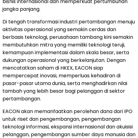
bisnis internasional dan memperkuat pertumbuhan
jangka panjang.
Di tengah transformasi industri pertambangan menuju
aktivitas operasional yang semakin cerdas dan
berbasis teknologi, perusahaan tambang kini semakin
membutuhkan mitra yang memiliki teknologi teruji,
kemampuan implementasi dalam skala besar, serta
dukungan operasional yang berkelanjutan. Dengan
mencatatkan saham di HKEX, EACON siap
mempercepat inovasi, memperluas kehadiran di
pasar-pasar utama dunia, serta menghadirkan nilai
tambah yang lebih besar bagi pelanggan di sektor
pertambangan.
EACON akan memanfaatkan perolehan dana dari IPO
untuk riset dan pengembangan, pengembangan
teknologi informasi, ekspansi internasional dan akuisisi
pelanggan, pengembangan sumber daya manusia dan