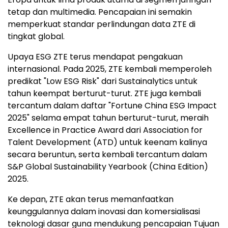
tetap dan multimedia. Pencapaian ini semakin
memperkuat standar perlindungan data ZTE di
tingkat global.
Upaya ESG ZTE terus mendapat pengakuan
internasional. Pada 2025, ZTE kembali memperoleh
predikat "Low ESG Risk" dari Sustainalytics untuk
tahun keempat berturut-turut. ZTE juga kembali
tercantum dalam daftar "Fortune China ESG Impact
2025" selama empat tahun berturut-turut, meraih
Excellence in Practice Award dari Association for
Talent Development (ATD) untuk keenam kalinya
secara beruntun, serta kembali tercantum dalam
S&P Global Sustainability Yearbook (China Edition)
2025.
Ke depan, ZTE akan terus memanfaatkan
keunggulannya dalam inovasi dan komersialisasi
teknologi dasar guna mendukung pencapaian Tujuan