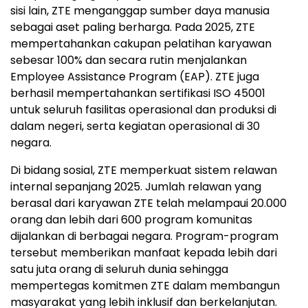
sisi lain, ZTE menganggap sumber daya manusia
sebagai aset paling berharga. Pada 2025, ZTE
mempertahankan cakupan pelatihan karyawan
sebesar 100% dan secara rutin menjalankan
Employee Assistance Program (EAP). ZTE juga
berhasil mempertahankan sertifikasi ISO 45001
untuk seluruh fasilitas operasional dan produksi di
dalam negeri, serta kegiatan operasional di 30
negara.
Di bidang sosial, ZTE memperkuat sistem relawan
internal sepanjang 2025. Jumlah relawan yang
berasal dari karyawan ZTE telah melampaui 20.000
orang dan lebih dari 600 program komunitas
dijalankan di berbagai negara. Program-program
tersebut memberikan manfaat kepada lebih dari
satu juta orang di seluruh dunia sehingga
mempertegas komitmen ZTE dalam membangun
masyarakat yang lebih inklusif dan berkelanjutan.