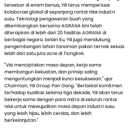
tersebar di enam benua, Yili terus memperluas
kolaborasi global di sepanjang rantai nilai industri
susu. Teknologi pengawetan buah yang
dikembangkan bersama AGRANA kini telah
diterapkan di lebih dari 20 fasilitas AGRANA di
berbagai negara. Selain itu, Yili juga mendukung
pengembangan lahan tanaman pakan ternak seluas
lebih dari satu juta
acre
di Tiongkok.
"Visi menciptakan masa depan, kerja sama
membangun kekuatan, dan prinsip saling
menguntungkan menjadi kunci kesuksesan," ujar
Chairman
, Yili Group Pan Gang. "Berbekal komitmen
terhadap kualitas selama tiga dekade, Yili akan terus
bekerja sama dengan para mitra di seluruh rantai
nilai untuk mewujudkan masa depan industri susu
yang lebih hijau, lebih cerdas, dan lebih
berkelanjutan."