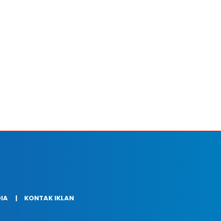
DIA
KONTAK IKLAN