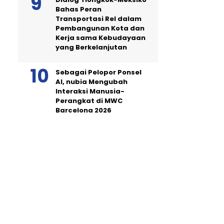
Bahas Peran
Transportasi Rel dalam
Pembangunan Kota dan
Kerja sama Kebudayaan
yang Berkelanjutan
Sebagai Pelopor Ponsel
AI, nubia Mengubah
Interaksi Manusia-
Perangkat di MWC
Barcelona 2026