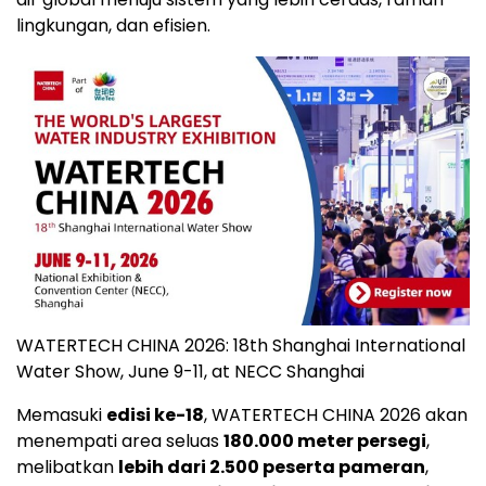
lingkungan, dan efisien.
WATERTECH CHINA 2026: 18th Shanghai International
Water Show, June 9-11, at NECC Shanghai
Memasuki
edisi ke-18
, WATERTECH CHINA 2026 akan
menempati area seluas
180.000 meter persegi
,
melibatkan
lebih dari 2.500 peserta pameran
,