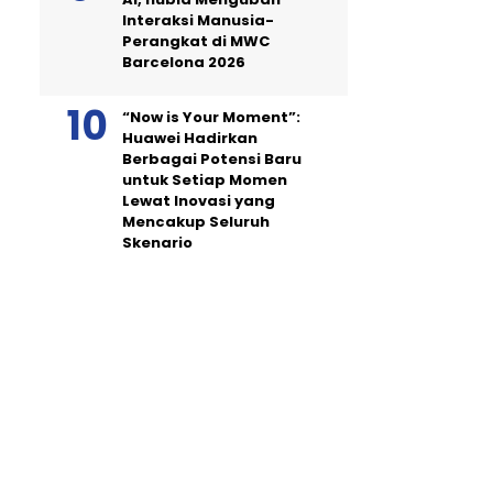
Interaksi Manusia-
Perangkat di MWC
Barcelona 2026
“Now is Your Moment”:
Huawei Hadirkan
Berbagai Potensi Baru
untuk Setiap Momen
Lewat Inovasi yang
Mencakup Seluruh
Skenario