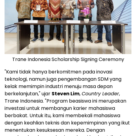
Trane Indonesia Scholarship Signing Ceremony
"Kami tidak hanya berkomitmen pada inovasi
teknologi, namun juga pengembangan SDM yang
kelak memimpin industri menuju masa depan
berkelanjutan," ujar
Steven Lim
,
Country Leader
,
Trane Indonesia. "Program beasiswa ini merupakan
investasi untuk membangun karier mahasiswa
berbakat. Untuk itu, kami membekali mahasiswa
dengan keahlian teknis dan kepemimpinan yang ikut
menentukan kesuksesan mereka. Dengan