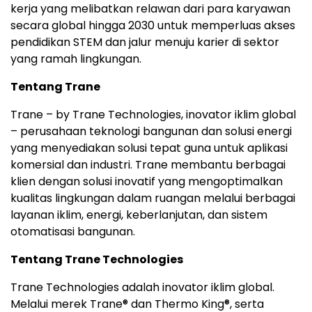
kerja yang melibatkan relawan dari para karyawan
secara global hingga 2030 untuk memperluas akses
pendidikan STEM dan jalur menuju karier di sektor
yang ramah lingkungan.
Tentang Trane
Trane – by Trane Technologies, inovator iklim global
– perusahaan teknologi bangunan dan solusi energi
yang menyediakan solusi tepat guna untuk aplikasi
komersial dan industri. Trane membantu berbagai
klien dengan solusi inovatif yang mengoptimalkan
kualitas lingkungan dalam ruangan melalui berbagai
layanan iklim, energi, keberlanjutan, dan sistem
otomatisasi bangunan.
Tentang Trane Technologies
Trane Technologies adalah inovator iklim global.
Melalui merek Trane® dan Thermo King®, serta