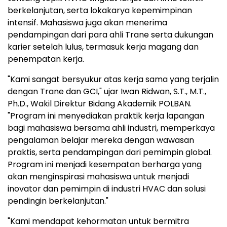
berkelanjutan, serta lokakarya kepemimpinan
intensif. Mahasiswa juga akan menerima
pendampingan dari para ahli Trane serta dukungan
karier setelah lulus, termasuk kerja magang dan
penempatan kerja.
"Kami sangat bersyukur atas kerja sama yang terjalin
dengan Trane dan GCI," ujar
Iwan Ridwan
, S.T., M.T.,
Ph.D., Wakil Direktur Bidang Akademik POLBAN.
"Program ini menyediakan praktik kerja lapangan
bagi mahasiswa bersama ahli industri, memperkaya
pengalaman belajar mereka dengan wawasan
praktis, serta pendampingan dari pemimpin global.
Program ini menjadi kesempatan berharga yang
akan menginspirasi mahasiswa untuk menjadi
inovator dan pemimpin di industri HVAC dan solusi
pendingin berkelanjutan."
"Kami mendapat kehormatan untuk bermitra