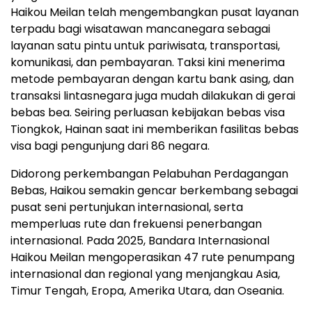
Haikou Meilan telah mengembangkan pusat layanan
terpadu bagi wisatawan mancanegara sebagai
layanan satu pintu untuk pariwisata, transportasi,
komunikasi, dan pembayaran. Taksi kini menerima
metode pembayaran dengan kartu bank asing, dan
transaksi lintasnegara juga mudah dilakukan di gerai
bebas bea. Seiring perluasan kebijakan bebas visa
Tiongkok, Hainan saat ini memberikan fasilitas bebas
visa bagi pengunjung dari 86 negara.
Didorong perkembangan Pelabuhan Perdagangan
Bebas, Haikou semakin gencar berkembang sebagai
pusat seni pertunjukan internasional, serta
memperluas rute dan frekuensi penerbangan
internasional. Pada 2025, Bandara Internasional
Haikou Meilan mengoperasikan 47 rute penumpang
internasional dan regional yang menjangkau Asia,
Timur Tengah, Eropa, Amerika Utara, dan Oseania.