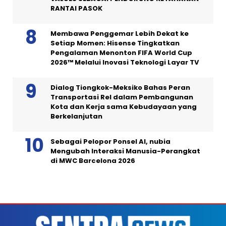
RANTAI PASOK
Membawa Penggemar Lebih Dekat ke
Setiap Momen: Hisense Tingkatkan
Pengalaman Menonton FIFA World Cup
2026™ Melalui Inovasi Teknologi Layar TV
Dialog Tiongkok-Meksiko Bahas Peran
Transportasi Rel dalam Pembangunan
Kota dan Kerja sama Kebudayaan yang
Berkelanjutan
Sebagai Pelopor Ponsel AI, nubia
Mengubah Interaksi Manusia-Perangkat
di MWC Barcelona 2026