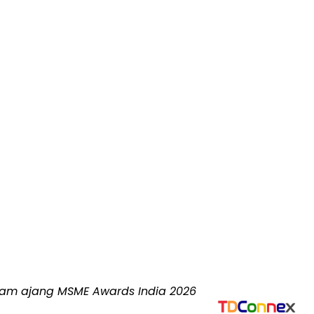
lam ajang MSME Awards India 2026