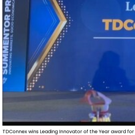
TDConnex wins Leading Innovator of the Year award for