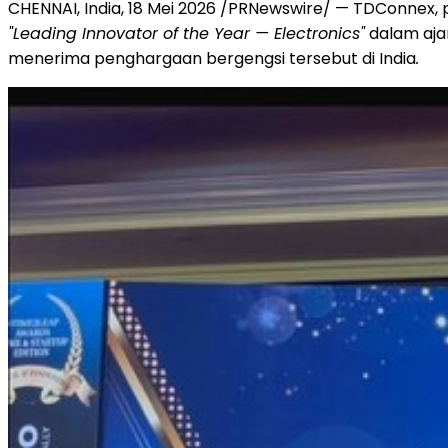
CHENNAI, India, 18 Mei 2026 /PRNewswire/ — TDConnex,
"Leading Innovator of the Year — Electronics"
dalam aja
menerima penghargaan bergengsi tersebut di India
.