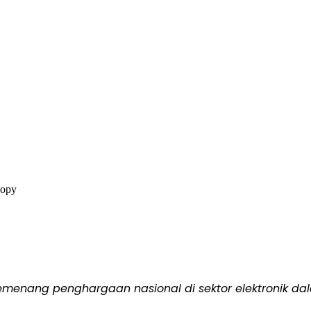
menang penghargaan nasional di sektor elektronik da