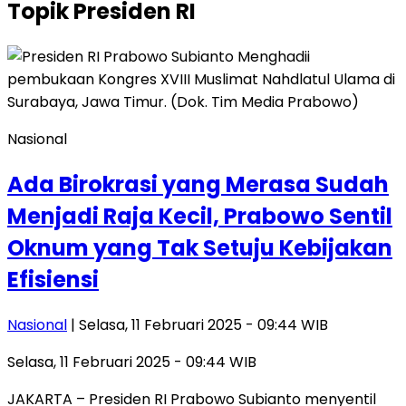
Topik
Presiden RI
Nasional
Ada Birokrasi yang Merasa Sudah
Menjadi Raja Kecil, Prabowo Sentil
Oknum yang Tak Setuju Kebijakan
Efisiensi
Nasional
| Selasa, 11 Februari 2025 - 09:44 WIB
Selasa, 11 Februari 2025 - 09:44 WIB
JAKARTA – Presiden RI Prabowo Subianto menyentil