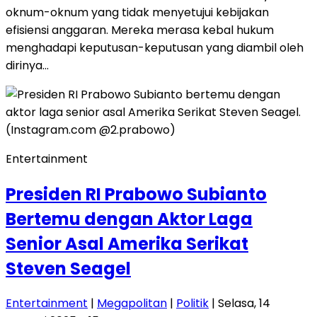
oknum-oknum yang tidak menyetujui kebijakan
efisiensi anggaran. Mereka merasa kebal hukum
menghadapi keputusan-keputusan yang diambil oleh
dirinya…
Entertainment
Presiden RI Prabowo Subianto
Bertemu dengan Aktor Laga
Senior Asal Amerika Serikat
Steven Seagel
Entertainment
|
Megapolitan
|
Politik
| Selasa, 14