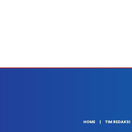
HOME
TIM REDAKSI