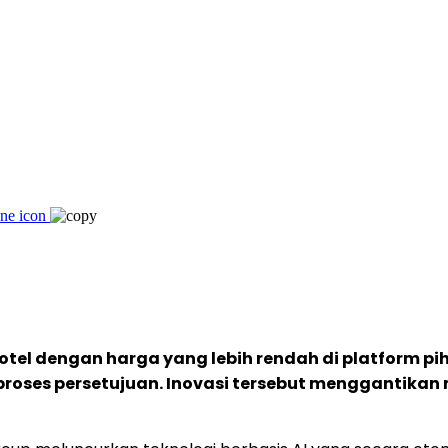
hotel dengan harga yang lebih rendah di platform pi
proses persetujuan. Inovasi tersebut menggantikan