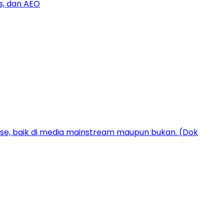
s, dan AEO