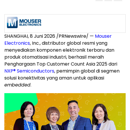
SHANGHAI, 8 Juni 2026 /PRNewswire/ —
Mouser
Electronics
, Inc., distributor global resmi yang
menyediakan komponen elektronik terbaru dan
produk otomatisasi industri, berhasil meraih
Penghargaan Top Customer Count Asia 2025 dari
NXP
®
Semiconductors
, pemimpin global di segmen
solusi konektivitas yang aman untuk aplikasi
embedded
.