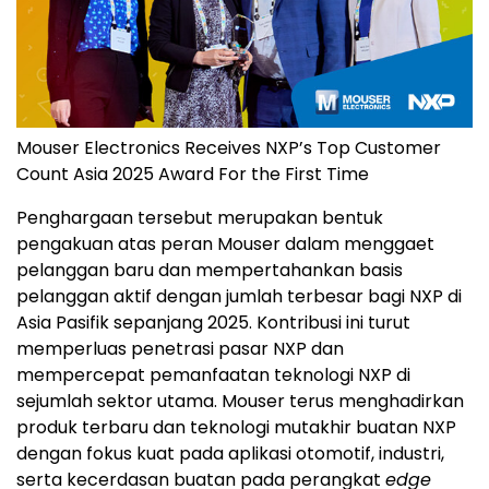
Mouser Electronics Receives NXP’s Top Customer
Count Asia 2025 Award For the First Time
Penghargaan tersebut merupakan bentuk
pengakuan atas peran Mouser dalam menggaet
pelanggan baru dan mempertahankan basis
pelanggan aktif dengan jumlah terbesar bagi NXP di
Asia Pasifik sepanjang 2025. Kontribusi ini turut
memperluas penetrasi pasar NXP dan
mempercepat pemanfaatan teknologi NXP di
sejumlah sektor utama. Mouser terus menghadirkan
produk terbaru dan teknologi mutakhir buatan NXP
dengan fokus kuat pada aplikasi otomotif, industri,
serta kecerdasan buatan pada perangkat
edge