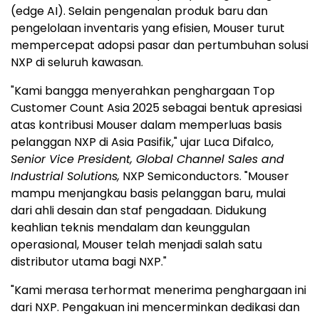
(edge AI). Selain pengenalan produk baru dan
pengelolaan inventaris yang efisien, Mouser turut
mempercepat adopsi pasar dan pertumbuhan solusi
NXP di seluruh kawasan.
"Kami bangga menyerahkan penghargaan Top
Customer Count Asia 2025 sebagai bentuk apresiasi
atas kontribusi Mouser dalam memperluas basis
pelanggan NXP di Asia Pasifik," ujar Luca Difalco,
Senior Vice President, Global Channel Sales and
Industrial Solutions,
NXP Semiconductors. "Mouser
mampu menjangkau basis pelanggan baru, mulai
dari ahli desain dan staf pengadaan. Didukung
keahlian teknis mendalam dan keunggulan
operasional, Mouser telah menjadi salah satu
distributor utama bagi NXP."
"Kami merasa terhormat menerima penghargaan ini
dari NXP. Pengakuan ini mencerminkan dedikasi dan