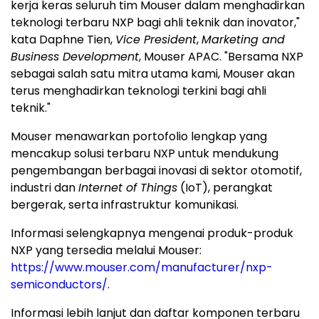
kerja keras seluruh tim Mouser dalam menghadirkan
teknologi terbaru NXP bagi ahli teknik dan inovator,"
kata Daphne Tien,
Vice President
,
Marketing and
Business Development
, Mouser APAC. "Bersama NXP
sebagai salah satu mitra utama kami, Mouser akan
terus menghadirkan teknologi terkini bagi ahli
teknik."
Mouser menawarkan portofolio lengkap yang
mencakup solusi terbaru NXP untuk mendukung
pengembangan berbagai inovasi di sektor otomotif,
industri dan
Internet of Things
(IoT), perangkat
bergerak, serta infrastruktur komunikasi.
Informasi selengkapnya mengenai produk-produk
NXP yang tersedia melalui Mouser:
https://www.mouser.com/manufacturer/nxp-
semiconductors/
.
Informasi lebih lanjut dan daftar komponen terbaru