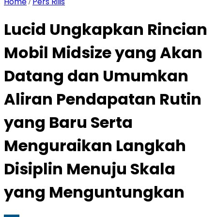
Home
Pers Rilis
/
Lucid Ungkapkan Rincian
Mobil Midsize yang Akan
Datang dan Umumkan
Aliran Pendapatan Rutin
yang Baru Serta
Menguraikan Langkah
Disiplin Menuju Skala
yang Menguntungkan