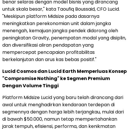
benar selaras dengan model bisnis yang dirancang
untuk skala besar," kata Taoufiq Boussaid, CFO Lucid.
"Meskipun platform Midsize pada dasarnya
meningkatkan perekonomian unit dalam jangka
menengah, kemajuan jangka pendek didorong oleh
peningkatan Gravity, penempatan modal yang disiplin,
dan diversifikasi aliran pendapatan yang
mempercepat pencapaian profitabilitas
berkelanjutan dan arus kas bebas positif."
Lucid Cosmos dan Lucid Earth Memperluas Konsep
"Compromise Nothing" ke Segmen Premium
Dengan Volume Tinggi
Platform Midsize Lucid yang baru telah dirancang dari
awal untuk menghadirkan kendaraan terdepan di
segmennya dengan harga lebih terjangkau, mulai dari
di bawah $50.000, namun tetap mempertahankan
jarak tempuh, efisiensi, performa, dan kenikmatan