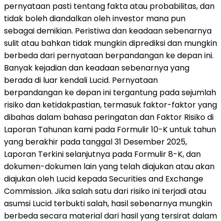
pernyataan pasti tentang fakta atau probabilitas, dan
tidak boleh diandalkan oleh investor mana pun
sebagai demikian. Peristiwa dan keadaan sebenarnya
sulit atau bahkan tidak mungkin diprediksi dan mungkin
berbeda dari pernyataan berpandangan ke depan ini.
Banyak kejadian dan keadaan sebenarnya yang
berada di luar kendali Lucid. Pernyataan
berpandangan ke depan ini tergantung pada sejumlah
risiko dan ketidakpastian, termasuk faktor-faktor yang
dibahas dalam bahasa peringatan dan Faktor Risiko di
Laporan Tahunan kami pada Formulir 10-K untuk tahun
yang berakhir pada tanggal 31 Desember 2025,
Laporan Terkini selanjutnya pada Formulir 8-K, dan
dokumen-dokumen lain yang telah diajukan atau akan
diajukan oleh Lucid kepada Securities and Exchange
Commission. Jika salah satu dari risiko ini terjadi atau
asumsi Lucid terbukti salah, hasil sebenarnya mungkin
berbeda secara material dari hasil yang tersirat dalam