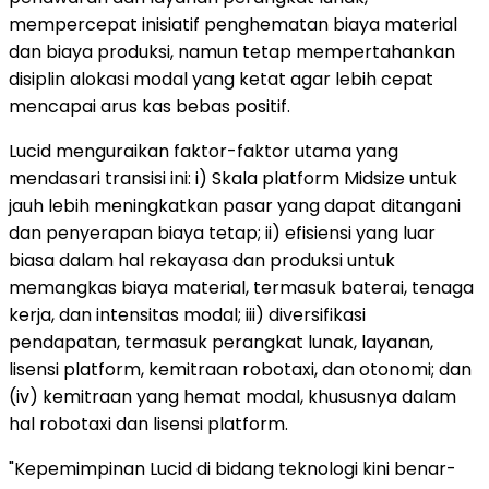
mempercepat inisiatif penghematan biaya material
dan biaya produksi, namun tetap mempertahankan
disiplin alokasi modal yang ketat agar lebih cepat
mencapai arus kas bebas positif.
Lucid menguraikan faktor-faktor utama yang
mendasari transisi ini: i) Skala platform Midsize untuk
jauh lebih meningkatkan pasar yang dapat ditangani
dan penyerapan biaya tetap; ii) efisiensi yang luar
biasa dalam hal rekayasa dan produksi untuk
memangkas biaya material, termasuk baterai, tenaga
kerja, dan intensitas modal; iii) diversifikasi
pendapatan, termasuk perangkat lunak, layanan,
lisensi platform, kemitraan robotaxi, dan otonomi; dan
(iv) kemitraan yang hemat modal, khususnya dalam
hal robotaxi dan lisensi platform.
"Kepemimpinan Lucid di bidang teknologi kini benar-