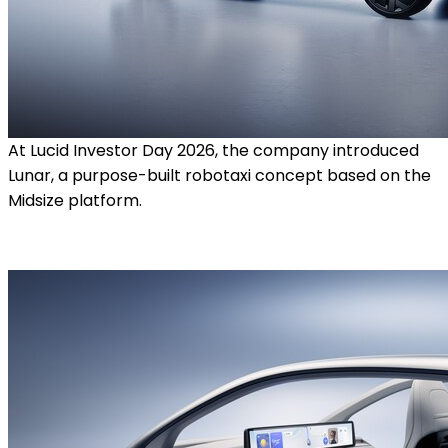
At Lucid Investor Day 2026, the company introduced
Lunar, a purpose-built robotaxi concept based on the
Midsize platform.