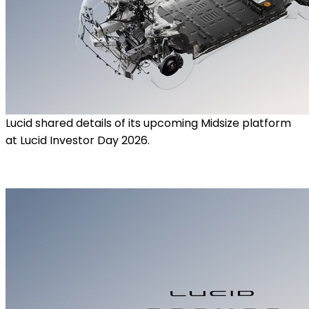
Lucid shared details of its upcoming Midsize platform
at Lucid Investor Day 2026.