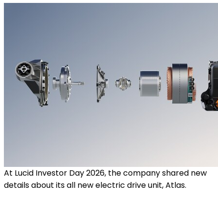
At Lucid Investor Day 2026, the company shared new
details about its all new electric drive unit, Atlas.