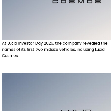
At Lucid Investor Day 2026, the company revealed the
names of its first two midsize vehicles, including Lucid
Cosmos.