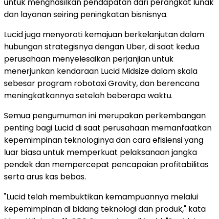
untuk menghasilkan pendapatan dari perangkat lunak
dan layanan seiring peningkatan bisnisnya.
Lucid juga menyoroti kemajuan berkelanjutan dalam
hubungan strategisnya dengan Uber, di saat kedua
perusahaan menyelesaikan perjanjian untuk
menerjunkan kendaraan Lucid Midsize dalam skala
sebesar program robotaxi Gravity, dan berencana
meningkatkannya setelah beberapa waktu.
Semua pengumuman ini merupakan perkembangan
penting bagi Lucid di saat perusahaan memanfaatkan
kepemimpinan teknologinya dan cara efisiensi yang
luar biasa untuk memperkuat pelaksanaan jangka
pendek dan mempercepat pencapaian profitabilitas
serta arus kas bebas.
"Lucid telah membuktikan kemampuannya melalui
kepemimpinan di bidang teknologi dan produk," kata