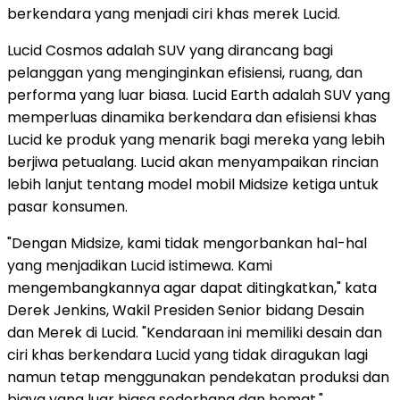
berkendara yang menjadi ciri khas merek Lucid.
Lucid Cosmos adalah SUV yang dirancang bagi
pelanggan yang menginginkan efisiensi, ruang, dan
performa yang luar biasa. Lucid Earth adalah SUV yang
memperluas dinamika berkendara dan efisiensi khas
Lucid ke produk yang menarik bagi mereka yang lebih
berjiwa petualang. Lucid akan menyampaikan rincian
lebih lanjut tentang model mobil Midsize ketiga untuk
pasar konsumen.
"Dengan Midsize, kami tidak mengorbankan hal-hal
yang menjadikan Lucid istimewa. Kami
mengembangkannya agar dapat ditingkatkan," kata
Derek Jenkins, Wakil Presiden Senior bidang Desain
dan Merek di Lucid. "Kendaraan ini memiliki desain dan
ciri khas berkendara Lucid yang tidak diragukan lagi
namun tetap menggunakan pendekatan produksi dan
biaya yang luar biasa sederhana dan hemat."