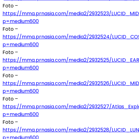
Foto –
https://mma.prnasia.com/media2/2932523/LUCID_MID
p=medium600
Foto –
https://mma.prnasia.com/media2/2932524/LUCID_C
p=medium600
Foto –
https://mma.prnasia.com/media2/2932525/LUCID_EA
p=medium600
Foto –
https://mma.prnasia.com/media2/2932526/LUCID_MID
p=medium600
Foto –
https://mma.prnasia.com/media2/2932527/Atlas_Expla
p=medium600
Foto –
https://mma.prnasia.com/media2/2932528/LUCID_LUNA
p=medium600