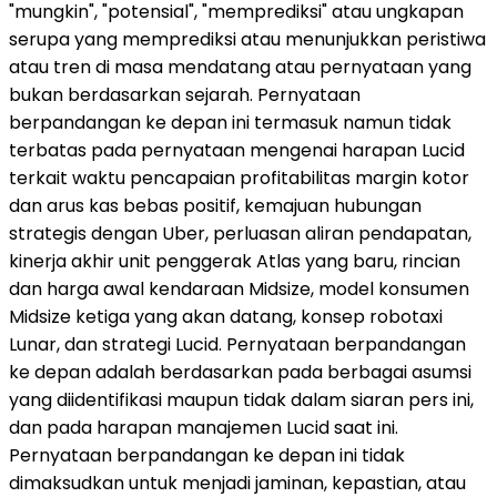
"mungkin", "potensial", "memprediksi" atau ungkapan
serupa yang memprediksi atau menunjukkan peristiwa
atau tren di masa mendatang atau pernyataan yang
bukan berdasarkan sejarah. Pernyataan
berpandangan ke depan ini termasuk namun tidak
terbatas pada pernyataan mengenai harapan Lucid
terkait waktu pencapaian profitabilitas margin kotor
dan arus kas bebas positif, kemajuan hubungan
strategis dengan Uber, perluasan aliran pendapatan,
kinerja akhir unit penggerak Atlas yang baru, rincian
dan harga awal kendaraan Midsize, model konsumen
Midsize ketiga yang akan datang, konsep robotaxi
Lunar, dan strategi Lucid. Pernyataan berpandangan
ke depan adalah berdasarkan pada berbagai asumsi
yang diidentifikasi maupun tidak dalam siaran pers ini,
dan pada harapan manajemen Lucid saat ini.
Pernyataan berpandangan ke depan ini tidak
dimaksudkan untuk menjadi jaminan, kepastian, atau