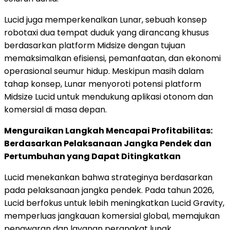
Lucid juga memperkenalkan Lunar, sebuah konsep
robotaxi dua tempat duduk yang dirancang khusus
berdasarkan platform Midsize dengan tujuan
memaksimalkan efisiensi, pemanfaatan, dan ekonomi
operasional seumur hidup. Meskipun masih dalam
tahap konsep, Lunar menyoroti potensi platform
Midsize Lucid untuk mendukung aplikasi otonom dan
komersial di masa depan.
Menguraikan Langkah Mencapai Profitabilitas:
Berdasarkan Pelaksanaan Jangka Pendek dan
Pertumbuhan yang Dapat Ditingkatkan
Lucid menekankan bahwa strateginya berdasarkan
pada pelaksanaan jangka pendek. Pada tahun 2026,
Lucid berfokus untuk lebih meningkatkan Lucid Gravity,
memperluas jangkauan komersial global, memajukan
penawaran dan layanan perangkat lunak,