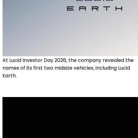
At Lucid Investor Day 2026, the company revealed the
names of its first two midsize vehicles, including Lucid
Earth.