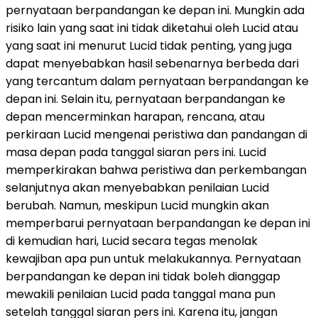
pernyataan berpandangan ke depan ini. Mungkin ada
risiko lain yang saat ini tidak diketahui oleh Lucid atau
yang saat ini menurut Lucid tidak penting, yang juga
dapat menyebabkan hasil sebenarnya berbeda dari
yang tercantum dalam pernyataan berpandangan ke
depan ini. Selain itu, pernyataan berpandangan ke
depan mencerminkan harapan, rencana, atau
perkiraan Lucid mengenai peristiwa dan pandangan di
masa depan pada tanggal siaran pers ini. Lucid
memperkirakan bahwa peristiwa dan perkembangan
selanjutnya akan menyebabkan penilaian Lucid
berubah. Namun, meskipun Lucid mungkin akan
memperbarui pernyataan berpandangan ke depan ini
di kemudian hari, Lucid secara tegas menolak
kewajiban apa pun untuk melakukannya. Pernyataan
berpandangan ke depan ini tidak boleh dianggap
mewakili penilaian Lucid pada tanggal mana pun
setelah tanggal siaran pers ini. Karena itu, jangan