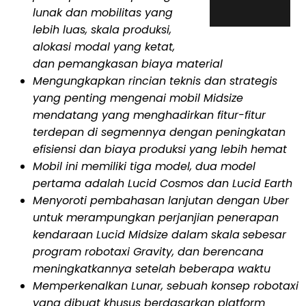
lunak dan mobilitas yang
lebih luas, skala produksi,
alokasi modal yang ketat,
dan pemangkasan biaya material
Mengungkapkan rincian teknis dan strategis
yang penting mengenai mobil Midsize
mendatang yang menghadirkan fitur-fitur
terdepan di segmennya dengan peningkatan
efisiensi dan biaya produksi yang lebih hemat
Mobil ini memiliki tiga model, dua model
pertama adalah Lucid Cosmos dan Lucid Earth
Menyoroti pembahasan lanjutan dengan Uber
untuk merampungkan perjanjian penerapan
kendaraan Lucid Midsize dalam skala
sebesar
program robotaxi Gravity, dan berencana
meningkatkannya setelah beberapa waktu
Memperkenalkan Lunar, sebuah konsep robotaxi
yang dibuat khusus berdasarkan platform