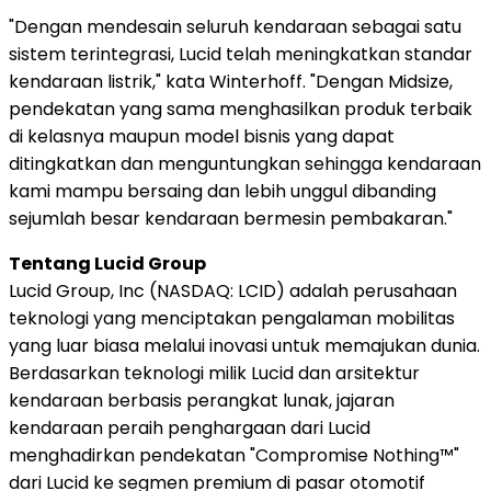
"Dengan mendesain seluruh kendaraan sebagai satu
sistem terintegrasi, Lucid telah meningkatkan standar
kendaraan listrik," kata Winterhoff. "Dengan Midsize,
pendekatan yang sama menghasilkan produk terbaik
di kelasnya maupun model bisnis yang dapat
ditingkatkan dan menguntungkan sehingga kendaraan
kami mampu bersaing dan lebih unggul dibanding
sejumlah besar kendaraan bermesin pembakaran."
Tentang Lucid Group
Lucid Group, Inc (NASDAQ: LCID) adalah perusahaan
teknologi yang menciptakan pengalaman mobilitas
yang luar biasa melalui inovasi untuk memajukan dunia.
Berdasarkan teknologi milik Lucid dan arsitektur
kendaraan berbasis perangkat lunak, jajaran
kendaraan peraih penghargaan dari Lucid
menghadirkan pendekatan "Compromise Nothing™"
dari Lucid ke segmen premium di pasar otomotif