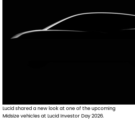
Lucid shared a new look at one of the upcoming
Midsize vehicles at Lucid Investor Day 2026.