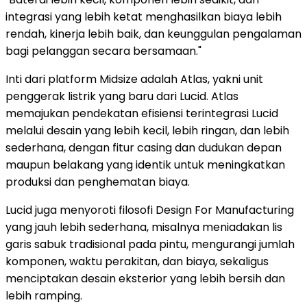
integrasi yang lebih ketat menghasilkan biaya lebih
rendah, kinerja lebih baik, dan keunggulan pengalaman
bagi pelanggan secara bersamaan."
Inti dari platform Midsize adalah Atlas, yakni unit
penggerak listrik yang baru dari Lucid. Atlas
memajukan pendekatan efisiensi terintegrasi Lucid
melalui desain yang lebih kecil, lebih ringan, dan lebih
sederhana, dengan fitur casing dan dudukan depan
maupun belakang yang identik untuk meningkatkan
produksi dan penghematan biaya.
Lucid juga menyoroti filosofi Design For Manufacturing
yang jauh lebih sederhana, misalnya meniadakan lis
garis sabuk tradisional pada pintu, mengurangi jumlah
komponen, waktu perakitan, dan biaya, sekaligus
menciptakan desain eksterior yang lebih bersih dan
lebih ramping.