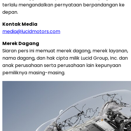
terlalu mengandalkan pernyataan berpandangan ke
depan.
Kontak Media
media@lucidmotors.com
Merek Dagang
Siaran pers ini memuat merek dagang, merek layanan,
nama dagang, dan hak cipta milik Lucid Group, Inc. dan
anak perusahaan serta perusahaan lain kepunyaan
pemiliknya masing-masing.