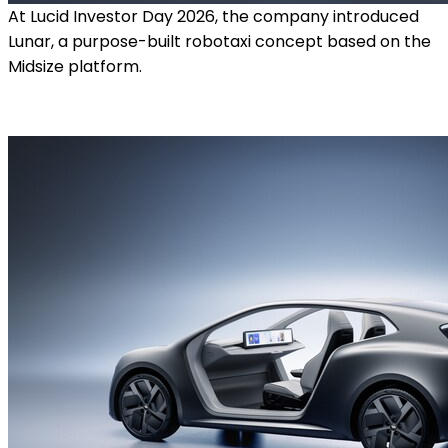
At Lucid Investor Day 2026, the company introduced
Lunar, a purpose-built robotaxi concept based on the
Midsize platform.