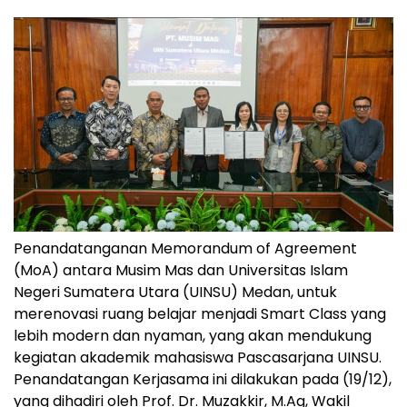
Penandatanganan Memorandum of Agreement
(MoA) antara Musim Mas dan Universitas Islam
Negeri Sumatera Utara (UINSU) Medan, untuk
merenovasi ruang belajar menjadi Smart Class yang
lebih modern dan nyaman, yang akan mendukung
kegiatan akademik mahasiswa Pascasarjana UINSU.
Penandatangan Kerjasama ini dilakukan pada (19/12),
yang dihadiri oleh Prof. Dr. Muzakkir, M.Ag, Wakil