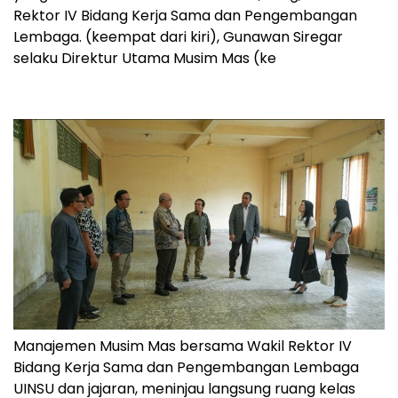
Rektor IV Bidang Kerja Sama dan Pengembangan
Lembaga. (keempat dari kiri), Gunawan Siregar
selaku Direktur Utama Musim Mas (ke
Manajemen Musim Mas bersama Wakil Rektor IV
Bidang Kerja Sama dan Pengembangan Lembaga
UINSU dan jajaran, meninjau langsung ruang kelas