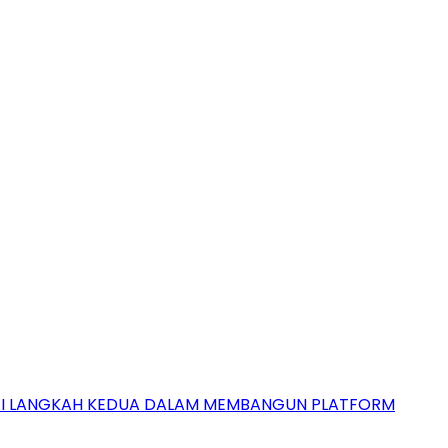
GAI LANGKAH KEDUA DALAM MEMBANGUN PLATFORM