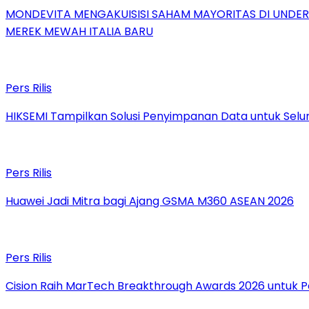
MONDEVITA MENGAKUISISI SAHAM MAYORITAS DI UNDE
MEREK MEWAH ITALIA BARU
Pers Rilis
HIKSEMI Tampilkan Solusi Penyimpanan Data untuk Selur
Pers Rilis
Huawei Jadi Mitra bagi Ajang GSMA M360 ASEAN 2026
Pers Rilis
Cision Raih MarTech Breakthrough Awards 2026 untuk Pem