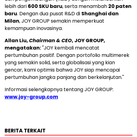
lebih dari
600 SKU baru
, serta menambah
20 paten
baru
. Dengan dua pusat R&D di
Shanghai dan
Milan
, JOY GROUP semakin memperkuat
kemampuan inovasinya.
Allan Liu,
Chairman & CEO
, JOY GROUP,
mengatakan:
"JOY kembali mencatat
pertumbuhan positif. Dengan portofolio multimerek
yang semakin solid, serta globalisasi yang kian
gencar, kami optimis bahwa JOY siap mencapai
pertumbuhan jangka panjang dan berkelanjutan."
Informasi selengkapnya tentang JOY GROUP:
www.joy-group.com
BERITA TERKAIT