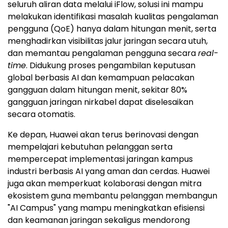
seluruh aliran data melalui iFlow, solusi ini mampu
melakukan identifikasi masalah kualitas pengalaman
pengguna (QoE) hanya dalam hitungan menit, serta
menghadirkan visibilitas jalur jaringan secara utuh,
dan memantau pengalaman pengguna secara
real-
time
. Didukung proses pengambilan keputusan
global berbasis AI dan kemampuan pelacakan
gangguan dalam hitungan menit, sekitar 80%
gangguan jaringan nirkabel dapat diselesaikan
secara otomatis.
Ke depan, Huawei akan terus berinovasi dengan
mempelajari kebutuhan pelanggan serta
mempercepat implementasi jaringan kampus
industri berbasis AI yang aman dan cerdas. Huawei
juga akan memperkuat kolaborasi dengan mitra
ekosistem guna membantu pelanggan membangun
"AI Campus" yang mampu meningkatkan efisiensi
dan keamanan jaringan sekaligus mendorong