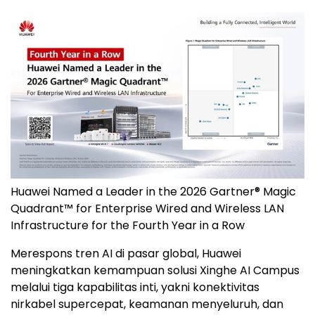
Huawei Named a Leader in the 2026 Gartner® Magic
Quadrant™ for Enterprise Wired and Wireless LAN
Infrastructure for the Fourth Year in a Row
Merespons tren AI di pasar global, Huawei
meningkatkan kemampuan solusi Xinghe AI Campus
melalui tiga kapabilitas inti, yakni konektivitas
nirkabel supercepat, keamanan menyeluruh, dan