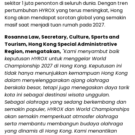
sekitar 1 juta penonton di seluruh dunia. Dengan tren
pertumbuhan HYROX yang terus meningkat, Hong
Kong akan mendapat sorotan global yang semakin
masif saat menjadi tuan rumah pada 2027.
Rosanna Law, Secretary, Culture, Sports and
Tourism, Hong Kong Special Administrative
Region, mengatakan,
"Kami menyambut baik
keputusan HYROX untuk menggelar World
Championship 2027 di Hong Kong. Keputusan ini
tidak hanya menunjukkan kemampuan Hong Kong
dalam menyelenggarakan ajang olahraga
berskala besar, tetapi juga menegaskan daya tarik
kota ini sebagai destinasi wisata unggulan.
Sebagai olahraga yang sedang berkembang dan
semakin populer, HYROX dan World Championships
akan semakin memperkuat atmosfer olahraga
serta membantu membangun budaya olahraga
yang dinamis di Hong Kong. Kami menantikan