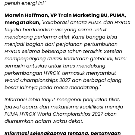
penuh energi ini."
Marwin Hoffman, VP Train Marketing BU, PUMA,
mengatakan,
"Kolaborasi antara PUMA dan HYROX
terjalin berdasarkan visi yang sama untuk
mendorong performa atlet. Kami bangga bisa
menjadi bagian dari perjalanan pertumbuhan
HYROX selama beberapa tahun terakhir. Setelah
memperpanjang durasi kemitraan global ini, kami
semakin antusias untuk terus mendukung
perkembangan HYROX, termasuk menyambut
World Championships 2027 dan berbagai ajang
besar lainnya pada masa mendatang."
Informasi lebih lanjut mengenai penjualan tiket,
jadwal acara, dan mekanisme kualifikasi menuju
PUMA HYROX World Championships 2027 akan
diumumkan dalam waktu dekat.
Informasi selengkapnya tentang, pertanyaan