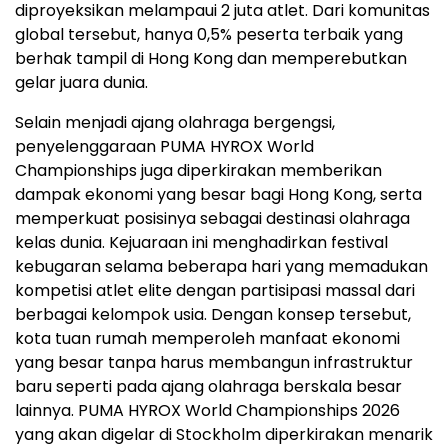
diproyeksikan melampaui 2 juta atlet. Dari komunitas
global tersebut, hanya 0,5% peserta terbaik yang
berhak tampil di Hong Kong dan memperebutkan
gelar juara dunia.
Selain menjadi ajang olahraga bergengsi,
penyelenggaraan PUMA HYROX World
Championships juga diperkirakan memberikan
dampak ekonomi yang besar bagi Hong Kong, serta
memperkuat posisinya sebagai destinasi olahraga
kelas dunia. Kejuaraan ini menghadirkan festival
kebugaran selama beberapa hari yang memadukan
kompetisi atlet elite dengan partisipasi massal dari
berbagai kelompok usia. Dengan konsep tersebut,
kota tuan rumah memperoleh manfaat ekonomi
yang besar tanpa harus membangun infrastruktur
baru seperti pada ajang olahraga berskala besar
lainnya. PUMA HYROX World Championships 2026
yang akan digelar di Stockholm diperkirakan menarik