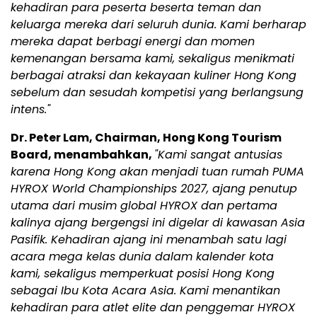
kehadiran para peserta beserta teman dan
keluarga mereka dari seluruh dunia. Kami berharap
mereka dapat berbagi energi dan momen
kemenangan bersama kami, sekaligus menikmati
berbagai atraksi dan kekayaan kuliner Hong Kong
sebelum dan sesudah kompetisi yang berlangsung
intens."
Dr. Peter Lam, Chairman, Hong Kong Tourism
Board, menambahkan,
"Kami sangat antusias
karena Hong Kong akan menjadi tuan rumah PUMA
HYROX World Championships 2027, ajang penutup
utama dari musim global HYROX dan pertama
kalinya ajang bergengsi ini digelar di kawasan Asia
Pasifik. Kehadiran ajang ini menambah satu lagi
acara mega kelas dunia dalam kalender kota
kami, sekaligus memperkuat posisi Hong Kong
sebagai Ibu Kota Acara Asia. Kami menantikan
kehadiran para atlet elite dan penggemar HYROX