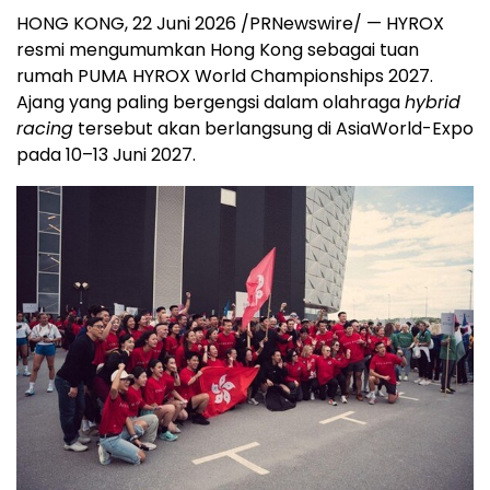
HONG KONG, 22 Juni 2026 /PRNewswire/ — HYROX
resmi mengumumkan Hong Kong sebagai tuan
rumah PUMA HYROX World Championships 2027.
Ajang yang paling bergengsi dalam olahraga
hybrid
racing
tersebut akan berlangsung di AsiaWorld-Expo
pada 10–13 Juni 2027.