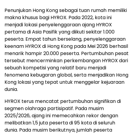
Penunjukan Hong Kong sebagai tuan rumah memiliki
makna khusus bagi HYROX. Pada 2022, kota ini
menjadi lokasi penyelenggaraan ajang HYROX
pertama di Asia Pasifik yang diikuti sekitar 1.000
peserta. Empat tahun berselang, penyelenggaraan
keenam HYROX di Hong Kong pada Mei 2026 berhasil
menarik hampir 20.000 peserta. Pertumbuhan pesat
tersebut mencerminkan perkembangan HYROX dari
sebuah kompetisi yang relatif baru menjadi
fenomena kebugaran global, serta menjadikan Hong
Kong lokasi yang tepat untuk menggelar kejuaraan
dunia.
HYROX terus mencatat pertumbuhan signifikan di
segmen olahraga partisipatif. Pada musim
2025/2026, ajang ini memecahkan rekor dengan
melibatkan 1,5 juta peserta di 95 kota di seluruh
dunia. Pada musim berikutnya, jumlah peserta