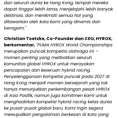
dari seluruh dunia ke Hong Kong, tempat mereka
dapat tinggal lebih lama, menjelajahi lebih banyak
destinasi, dan menikmati semua hal yang
ditawarkan oleh kota kami yang dinamis dan
beragam."
Christian Toetzke, Co-Founder dan CEO, HYROX,
berkomentar,
"PUMA HYROX World Championships
merupakan puncak kompetisi olahraga ini –
momen penting yang melibatkan seluruh
komunitas global HYROX untuk merayakan
pencapaian dan keseruan hybrid racing.
Penyelenggaraan kompetisi puncak pada 2027 di
Hong Kong menjadi momen bersejarah yang tak
hanya menunjukkan perkembangan pesat HYROX
di Asia Pasifik, namun juga komitmen kami untuk
menghadirkan kompetisi hybrid racing kelas dunia
ke pusat-pusat global baru. Kami ingin segera
mewujudkan pengalaman berkesan di kota yang