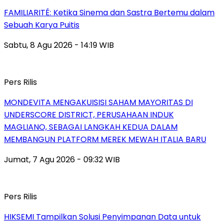
FAMILIARITÉ: Ketika Sinema dan Sastra Bertemu dalam
Sebuah Karya Puitis
Sabtu, 8 Agu 2026 - 14:19 WIB
Pers Rilis
MONDEVITA MENGAKUISISI SAHAM MAYORITAS DI
UNDERSCORE DISTRICT, PERUSAHAAN INDUK
MAGLIANO, SEBAGAI LANGKAH KEDUA DALAM
MEMBANGUN PLATFORM MEREK MEWAH ITALIA BARU
Jumat, 7 Agu 2026 - 09:32 WIB
Pers Rilis
HIKSEMI Tampilkan Solusi Penyimpanan Data untuk