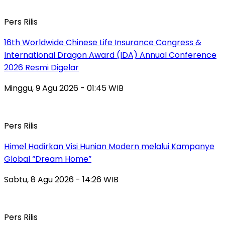
Pers Rilis
16th Worldwide Chinese Life Insurance Congress &
International Dragon Award (IDA) Annual Conference
2026 Resmi Digelar
Minggu, 9 Agu 2026 - 01:45 WIB
Pers Rilis
Himel Hadirkan Visi Hunian Modern melalui Kampanye
Global “Dream Home”
Sabtu, 8 Agu 2026 - 14:26 WIB
Pers Rilis