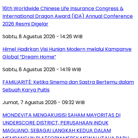
16th Worldwide Chinese Life Insurance Congress &
International Dragon Award (IDA) Annual Conference
2026 Resmi Digelar
Sabtu, 8 Agustus 2026 - 14:26 WIB
Himel Hadirkan Visi Hunian Modern melalui Kampanye
Global “Dream Home”
Sabtu, 8 Agustus 2026 - 14:19 WIB
FAMILIARITÉ: Ketika Sinema dan Sastra Bertemu dalam
Sebuah Karya Puitis
Jumat, 7 Agustus 2026 - 09:32 WIB
MONDEVITA MENGAKUISISI SAHAM MAYORITAS DI
UNDERSCORE DISTRICT, PERUSAHAAN INDUK
MAGLIANO, SEBAGAI LANGKAH KEDUA DALAM