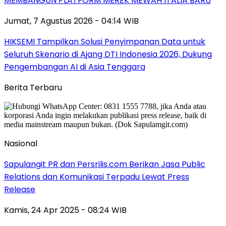
MEMBANGUN PLATFORM MEREK MEWAH ITALIA BARU
Jumat, 7 Agustus 2026 - 04:14 WIB
HIKSEMI Tampilkan Solusi Penyimpanan Data untuk
Seluruh Skenario di Ajang DTI Indonesia 2026, Dukung
Pengembangan AI di Asia Tenggara
Berita Terbaru
Nasional
Sapulangit PR dan Persrilis.com Berikan Jasa Public
Relations dan Komunikasi Terpadu Lewat Press
Release
Kamis, 24 Apr 2025 - 08:24 WIB