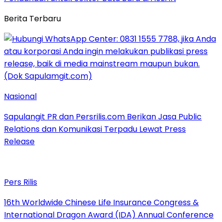
Berita Terbaru
Nasional
Sapulangit PR dan Persrilis.com Berikan Jasa Public
Relations dan Komunikasi Terpadu Lewat Press
Release
Pers Rilis
16th Worldwide Chinese Life Insurance Congress &
International Dragon Award (IDA) Annual Conference