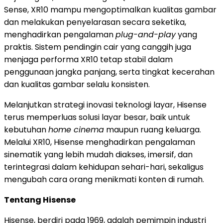
Sense, XR10 mampu mengoptimalkan kualitas gambar
dan melakukan penyelarasan secara seketika,
menghadirkan pengalaman
plug-and-play
yang
praktis. Sistem pendingin cair yang canggih juga
menjaga performa XR10 tetap stabil dalam
penggunaan jangka panjang, serta tingkat kecerahan
dan kualitas gambar selalu konsisten.
Melanjutkan strategi inovasi teknologi layar, Hisense
terus memperluas solusi layar besar, baik untuk
kebutuhan
home cinema
maupun ruang keluarga.
Melalui XR10, Hisense menghadirkan pengalaman
sinematik yang lebih mudah diakses, imersif, dan
terintegrasi dalam kehidupan sehari-hari, sekaligus
mengubah cara orang menikmati konten di rumah.
Tentang Hisense
Hisense, berdiri pada 1969, adalah pemimpin industri