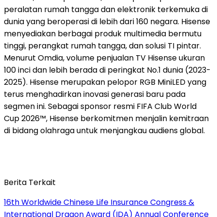
peralatan rumah tangga dan elektronik terkemuka di
dunia yang beroperasi di lebih dari 160 negara. Hisense
menyediakan berbagai produk multimedia bermutu
tinggi, perangkat rumah tangga, dan solusi TI pintar.
Menurut Omdia, volume penjualan TV Hisense ukuran
100 inci dan lebih berada di peringkat No.1 dunia (2023-
2025). Hisense merupakan pelopor RGB MiniLED yang
terus menghadirkan inovasi generasi baru pada
segmen ini. Sebagai sponsor resmi FIFA Club World
Cup 2026™, Hisense berkomitmen menjalin kemitraan
di bidang olahraga untuk menjangkau audiens global.
Berita Terkait
16th Worldwide Chinese Life Insurance Congress &
International Dragon Award (IDA) Annual Conference