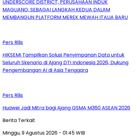
UNDERSCORE DISTRICT, PERUSAHAAN INDUK
MAGLIANO, SEBAGAI LANGKAH KEDUA DALAM
MEMBANGUN PLATFORM MEREK MEWAH ITALIA BARU
Pers Rilis
HIKSEMI Tampilkan Solusi Penyimpanan Data untuk
Seluruh Skenario di Ajang DTI Indonesia 2026, Dukung
Pengembangan AI di Asia Tenggara
Pers Rilis
Huawei Jadi Mitra bagi Ajang GSMA M360 ASEAN 2026
Berita Terkait
Minggu, 9 Agustus 2026 - 01:45 WIB