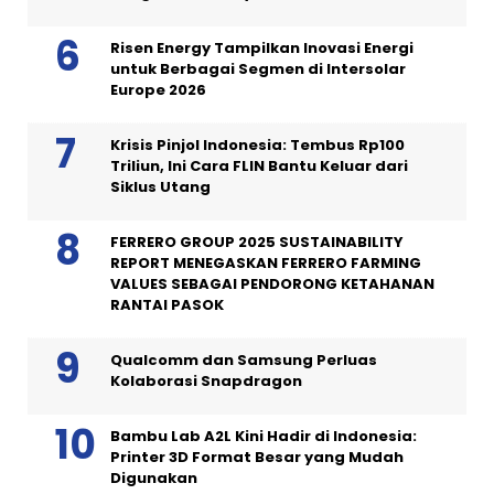
Risen Energy Tampilkan Inovasi Energi
untuk Berbagai Segmen di Intersolar
Europe 2026
Krisis Pinjol Indonesia: Tembus Rp100
Triliun, Ini Cara FLIN Bantu Keluar dari
Siklus Utang
FERRERO GROUP 2025 SUSTAINABILITY
REPORT MENEGASKAN FERRERO FARMING
VALUES SEBAGAI PENDORONG KETAHANAN
RANTAI PASOK
Qualcomm dan Samsung Perluas
Kolaborasi Snapdragon
Bambu Lab A2L Kini Hadir di Indonesia:
Printer 3D Format Besar yang Mudah
Digunakan