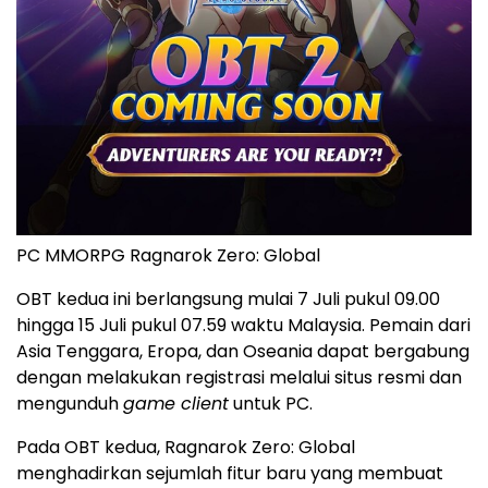
PC MMORPG Ragnarok Zero: Global
OBT kedua ini berlangsung mulai 7 Juli pukul 09.00
hingga 15 Juli pukul 07.59 waktu Malaysia. Pemain dari
Asia Tenggara, Eropa, dan Oseania dapat bergabung
dengan melakukan registrasi melalui situs resmi dan
mengunduh
game client
untuk PC.
Pada OBT kedua, Ragnarok Zero: Global
menghadirkan sejumlah fitur baru yang membuat