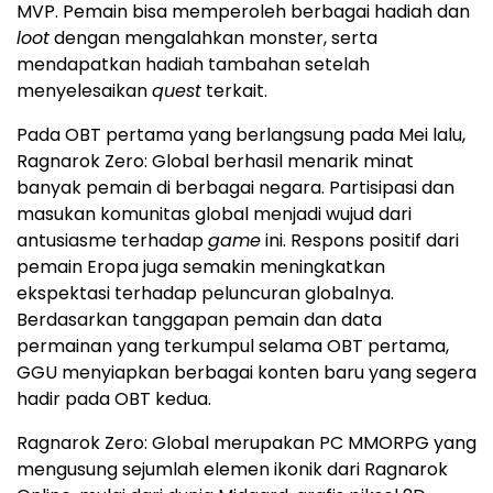
MVP. Pemain bisa memperoleh berbagai hadiah dan
loot
dengan mengalahkan monster, serta
mendapatkan hadiah tambahan setelah
menyelesaikan
quest
terkait.
Pada OBT pertama yang berlangsung pada Mei lalu,
Ragnarok Zero: Global berhasil menarik minat
banyak pemain di berbagai negara. Partisipasi dan
masukan komunitas global menjadi wujud dari
antusiasme terhadap
game
ini. Respons positif dari
pemain Eropa juga semakin meningkatkan
ekspektasi terhadap peluncuran globalnya.
Berdasarkan tanggapan pemain dan data
permainan yang terkumpul selama OBT pertama,
GGU menyiapkan berbagai konten baru yang segera
hadir pada OBT kedua.
Ragnarok Zero: Global merupakan PC MMORPG yang
mengusung sejumlah elemen ikonik dari Ragnarok