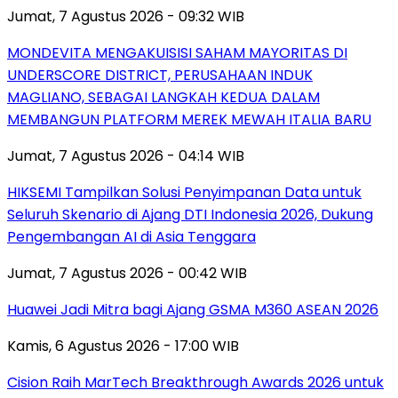
Jumat, 7 Agustus 2026 - 09:32 WIB
MONDEVITA MENGAKUISISI SAHAM MAYORITAS DI
UNDERSCORE DISTRICT, PERUSAHAAN INDUK
MAGLIANO, SEBAGAI LANGKAH KEDUA DALAM
MEMBANGUN PLATFORM MEREK MEWAH ITALIA BARU
Jumat, 7 Agustus 2026 - 04:14 WIB
HIKSEMI Tampilkan Solusi Penyimpanan Data untuk
Seluruh Skenario di Ajang DTI Indonesia 2026, Dukung
Pengembangan AI di Asia Tenggara
Jumat, 7 Agustus 2026 - 00:42 WIB
Huawei Jadi Mitra bagi Ajang GSMA M360 ASEAN 2026
Kamis, 6 Agustus 2026 - 17:00 WIB
Cision Raih MarTech Breakthrough Awards 2026 untuk