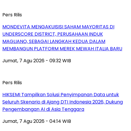
Pers Rilis
MONDEVITA MENGAKUISISI SAHAM MAYORITAS DI
UNDERSCORE DISTRICT, PERUSAHAAN INDUK
MAGLIANO, SEBAGAI LANGKAH KEDUA DALAM
MEMBANGUN PLATFORM MEREK MEWAH ITALIA BARU
Jumat, 7 Agu 2026 - 09:32 WIB
Pers Rilis
HIKSEMI Tampilkan Solusi Penyimpanan Data untuk
Seluruh Skenario di Ajang DTI Indonesia 2026, Dukung
Pengembangan AI di Asia Tenggara
Jumat, 7 Agu 2026 - 04:14 WIB