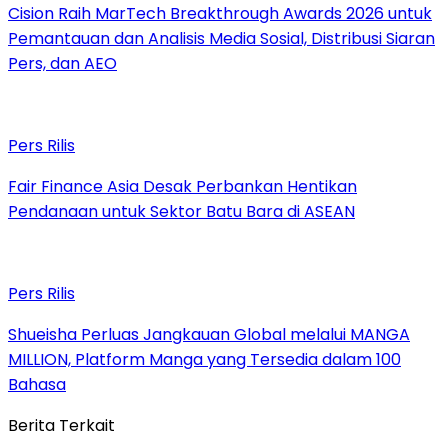
Cision Raih MarTech Breakthrough Awards 2026 untuk
Pemantauan dan Analisis Media Sosial, Distribusi Siaran
Pers, dan AEO
Pers Rilis
Fair Finance Asia Desak Perbankan Hentikan
Pendanaan untuk Sektor Batu Bara di ASEAN
Pers Rilis
Shueisha Perluas Jangkauan Global melalui MANGA
MILLION, Platform Manga yang Tersedia dalam 100
Bahasa
Berita Terkait