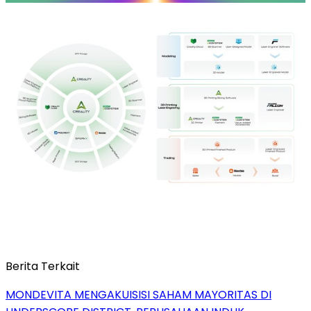
Berita Terkait
MONDEVITA MENGAKUISISI SAHAM MAYORITAS DI