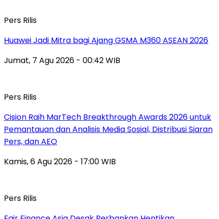
Pers Rilis
Huawei Jadi Mitra bagi Ajang GSMA M360 ASEAN 2026
Jumat, 7 Agu 2026 - 00:42 WIB
Pers Rilis
Cision Raih MarTech Breakthrough Awards 2026 untuk
Pemantauan dan Analisis Media Sosial, Distribusi Siaran
Pers, dan AEO
Kamis, 6 Agu 2026 - 17:00 WIB
Pers Rilis
Fair Finance Asia Desak Perbankan Hentikan