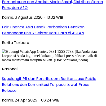
Pemantauan dan Analisis Media Sosial, Distribusi Siaran
Pers, dan AEO
Kamis, 6 Agustus 2026 - 13:02 WIB
Fair Finance Asia Desak Perbankan Hentikan
Pendanaan untuk Sektor Batu Bara di ASEAN
Berita Terbaru
Nasional
Sapulangit PR dan Persrilis.com Berikan Jasa Public
Relations dan Komunikasi Terpadu Lewat Press
Release
Kamis, 24 Apr 2025 - 08:24 WIB