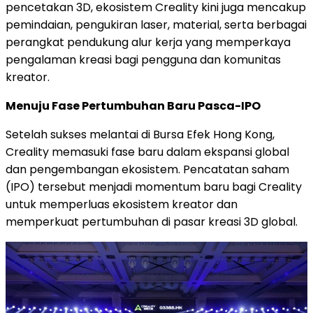
pencetakan 3D, ekosistem Creality kini juga mencakup
pemindaian, pengukiran laser, material, serta berbagai
perangkat pendukung alur kerja yang memperkaya
pengalaman kreasi bagi pengguna dan komunitas
kreator.
Menuju Fase Pertumbuhan Baru Pasca-IPO
Setelah sukses melantai di Bursa Efek Hong Kong,
Creality memasuki fase baru dalam ekspansi global
dan pengembangan ekosistem. Pencatatan saham
(IPO) tersebut menjadi momentum baru bagi Creality
untuk memperluas ekosistem kreator dan
memperkuat pertumbuhan di pasar kreasi 3D global.