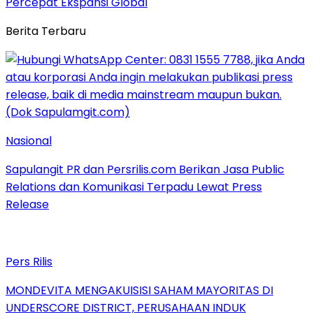
Percepat Ekspansi Global
Berita Terbaru
Nasional
Sapulangit PR dan Persrilis.com Berikan Jasa Public
Relations dan Komunikasi Terpadu Lewat Press
Release
Pers Rilis
MONDEVITA MENGAKUISISI SAHAM MAYORITAS DI
UNDERSCORE DISTRICT, PERUSAHAAN INDUK