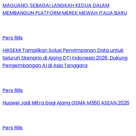
MAGLIANO, SEBAGAI LANGKAH KEDUA DALAM
MEMBANGUN PLATFORM MEREK MEWAH ITALIA BARU
Pers Rilis
HIKSEMI Tampilkan Solusi Penyimpanan Data untuk
Seluruh Skenario di Ajang DTI Indonesia 2026, Dukung
Pengembangan AI di Asia Tenggara
Pers Rilis
Huawei Jadi Mitra bagi Ajang GSMA M360 ASEAN 2026
Pers Rilis