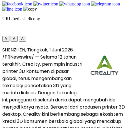
URL berhasil dicopy
A
A
A
SHENZHEN, Tiongkok, 1 Juni 2026
/PRNewswire/ — Selama 12 tahun
terakhir, Creality, pemimpin industri
printer 3D konsumen di pasar
global, terus mengembangkan
teknologi pencetakan 3D yang
mudah diakses. Dengan teknologi
ini, pengguna di seluruh dunia dapat mengubah ide
menjadi karya nyata. Berawal dari produsen printer 3D
desktop, Creality kini berkembang sebagai ekosistem
kreasi 3D konsumen berskala global yang mencakup