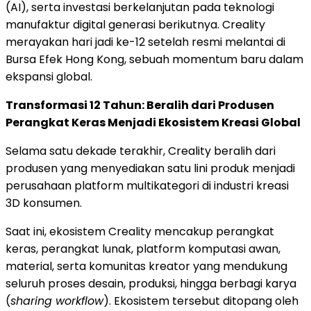
(AI), serta investasi berkelanjutan pada teknologi
manufaktur digital generasi berikutnya. Creality
merayakan hari jadi ke-12 setelah resmi melantai di
Bursa Efek Hong Kong, sebuah momentum baru dalam
ekspansi global.
Transformasi 12 Tahun: Beralih dari Produsen
Perangkat Keras Menjadi Ekosistem Kreasi Global
Selama satu dekade terakhir, Creality beralih dari
produsen yang menyediakan satu lini produk menjadi
perusahaan platform multikategori di industri kreasi
3D konsumen.
Saat ini, ekosistem Creality mencakup perangkat
keras, perangkat lunak, platform komputasi awan,
material, serta komunitas kreator yang mendukung
seluruh proses desain, produksi, hingga berbagi karya
(
sharing workflow
). Ekosistem tersebut ditopang oleh