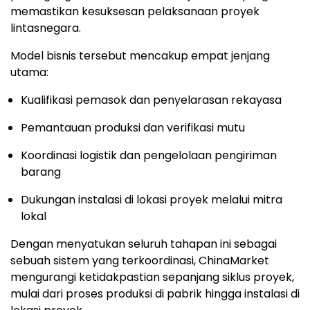
memastikan kesuksesan pelaksanaan proyek
lintasnegara.
Model bisnis tersebut mencakup empat jenjang
utama:
Kualifikasi pemasok dan penyelarasan rekayasa
Pemantauan produksi dan verifikasi mutu
Koordinasi logistik dan pengelolaan pengiriman
barang
Dukungan instalasi di lokasi proyek melalui mitra
lokal
Dengan menyatukan seluruh tahapan ini sebagai
sebuah sistem yang terkoordinasi, ChinaMarket
mengurangi ketidakpastian sepanjang siklus proyek,
mulai dari proses produksi di pabrik hingga instalasi di