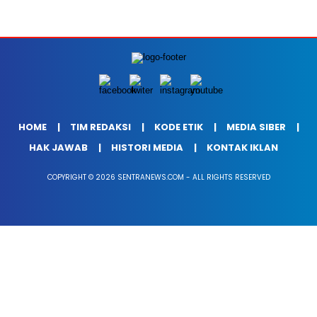
HOME
TIM REDAKSI
KODE ETIK
MEDIA SIBER
HAK JAWAB
HISTORI MEDIA
KONTAK IKLAN
COPYRIGHT © 2026 SENTRANEWS.COM - ALL RIGHTS RESERVED