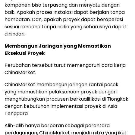
komponen bisa terpasang dan menyatu dengan
ba
ik.
Apakah proses instalasi dapat berjalan tanpa
hambata
n.
Dan, apakah proyek dapat beroperasi
sesuai rencana tanpa risiko yang seharusnya dapat
dihindari.
Membangun Jaringan yang Memastikan
Eksekusi Proyek
Perubahan tersebut turut memengaruhi cara kerja
ChinaMarket.
ChinaMarket membangun jaringan rantai pasok
yang memastikan pelaksanaan proyek dengan
menghubungkan produsen berkualifikasi di Tiongkok
dengan kebutuhan implementasi proyek di Asia
Tenggara.
Alih-alih hanya berperan sebagai perantara
perdagangan, ChinaMarket menjadi mitra yang ikut