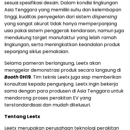
sesuai spesifikasi desain. Dalam kondisi lingkungan
Asia Tenggara yang memiliki suhu dan kelembapan
tinggi, kualitas penyegelan dari sistem
dispensing
yang sangat akurat tidak hanya memperpanjang
usia pakai sistem penggerak kendaraan, namun juga
mendukung target manufaktur yang lebih ramah
lingkungan, serta meningkatkan keandalan produk
sepanjang siklus pemakaian.
Selama pameran berlangsung, Leetx akan
menggelar demonstrasi produk secara langsung di
Booth
0H19
. Tim teknis Leetx juga siap memberikan
konsultasi kepada pengunjung. Leetx ingin bekerja
sama dengan para produsen di Asia Tenggara untuk
mendorong proses perakitan EV yang
terstandardisasi dan mudah ditelusuri.
Tentang Leetx
Leetx merupakan perusahaan teknologi perakitan