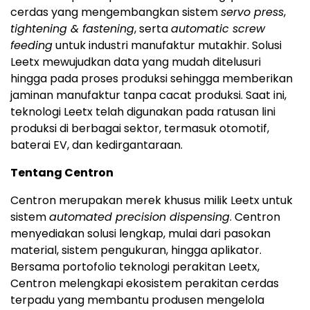
cerdas yang mengembangkan sistem
servo press
,
tightening & fastening
, serta
automatic screw
feeding
untuk industri manufaktur mutakhir. Solusi
Leetx mewujudkan data yang mudah ditelusuri
hingga pada proses produksi sehingga memberikan
jaminan manufaktur tanpa cacat produksi. Saat ini,
teknologi Leetx telah digunakan pada ratusan lini
produksi di berbagai sektor, termasuk otomotif,
baterai EV, dan kedirgantaraan.
Tentang Centron
Centron merupakan merek khusus milik Leetx untuk
sistem
automated precision dispensing
. Centron
menyediakan solusi lengkap, mulai dari pasokan
material, sistem pengukuran, hingga aplikator.
Bersama portofolio teknologi perakitan Leetx,
Centron melengkapi ekosistem perakitan cerdas
terpadu yang membantu produsen mengelola