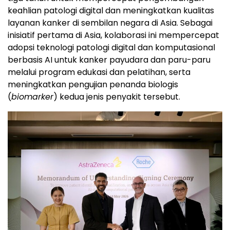
keahlian patologi digital dan meningkatkan kualitas
layanan kanker di sembilan negara di Asia. Sebagai
inisiatif pertama di Asia, kolaborasi ini mempercepat
adopsi teknologi patologi digital dan komputasional
berbasis AI untuk kanker payudara dan paru-paru
melalui program edukasi dan pelatihan, serta
meningkatkan pengujian penanda biologis
(
biomarker
) kedua jenis penyakit tersebut.