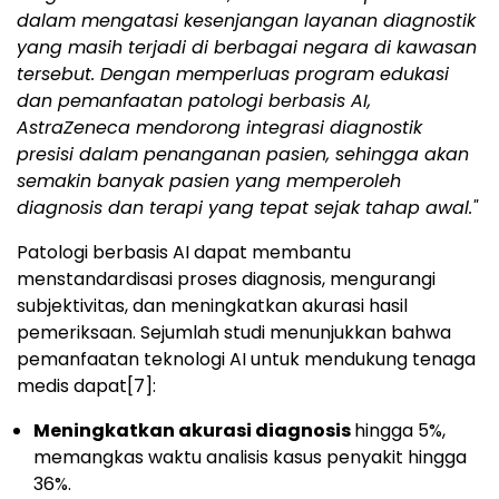
dalam mengatasi kesenjangan layanan diagnostik
yang masih terjadi di berbagai negara di kawasan
tersebut. Dengan memperluas program edukasi
dan pemanfaatan patologi berbasis AI,
AstraZeneca mendorong integrasi diagnostik
presisi dalam penanganan pasien, sehingga akan
semakin banyak pasien yang memperoleh
diagnosis dan terapi yang tepat sejak tahap awal."
Patologi berbasis AI dapat membantu
menstandardisasi proses diagnosis, mengurangi
subjektivitas, dan meningkatkan akurasi hasil
pemeriksaan. Sejumlah studi menunjukkan bahwa
pemanfaatan teknologi AI untuk mendukung tenaga
medis dapat
[7]
:
Meningkatkan akurasi diagnosis
hingga 5%,
memangkas waktu analisis kasus penyakit hingga
36%.