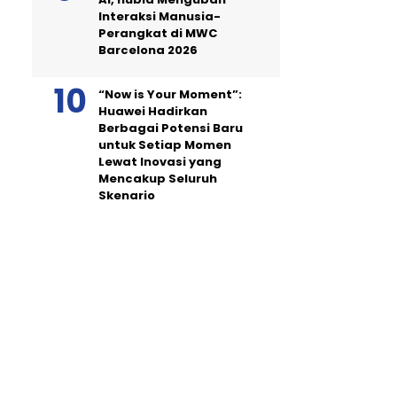
Interaksi Manusia-
Perangkat di MWC
Barcelona 2026
“Now is Your Moment”:
Huawei Hadirkan
Berbagai Potensi Baru
untuk Setiap Momen
Lewat Inovasi yang
Mencakup Seluruh
Skenario