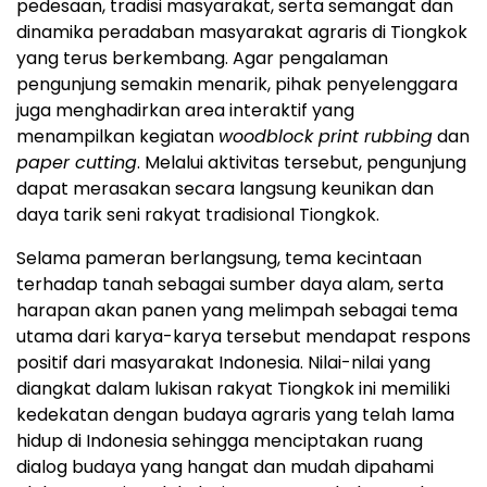
pedesaan, tradisi masyarakat, serta semangat dan
dinamika peradaban masyarakat agraris di Tiongkok
yang terus berkembang. Agar pengalaman
pengunjung semakin menarik, pihak penyelenggara
juga menghadirkan area interaktif yang
menampilkan kegiatan
woodblock print rubbing
dan
paper cutting
. Melalui aktivitas tersebut, pengunjung
dapat merasakan secara langsung keunikan dan
daya tarik seni rakyat tradisional Tiongkok.
Selama pameran berlangsung, tema kecintaan
terhadap tanah sebagai sumber daya alam, serta
harapan akan panen yang melimpah sebagai tema
utama dari karya-karya tersebut mendapat respons
positif dari masyarakat Indonesia. Nilai-nilai yang
diangkat dalam lukisan rakyat Tiongkok ini memiliki
kedekatan dengan budaya agraris yang telah lama
hidup di Indonesia sehingga menciptakan ruang
dialog budaya yang hangat dan mudah dipahami